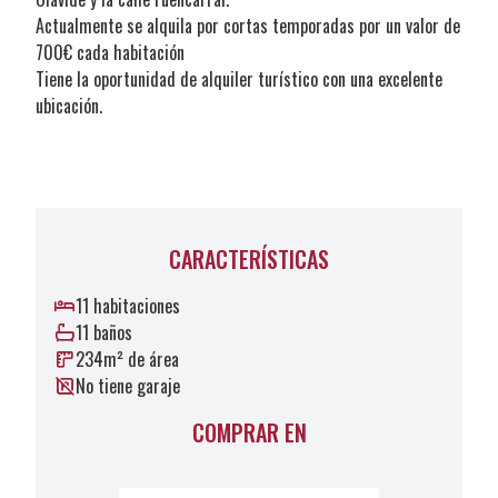
Actualmente se alquila por cortas temporadas por un valor de
700€ cada habitación
Tiene la oportunidad de alquiler turístico con una excelente
ubicación.
CARACTERÍSTICAS
11 habitaciones
11 baños
234m² de área
No tiene garaje
COMPRAR EN