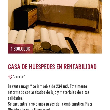
1.600.000€
CASA DE HUÉSPEDES EN RENTABILIDAD
Chamberí
En venta magnífico inmueble de 234 m2. Totalmente
reformado con acabados de lujo y materiales de altas
calidades.
Se encuentra a solo unos pasos de la emblemática Plaza
Olavide y la calle Fuencarral.