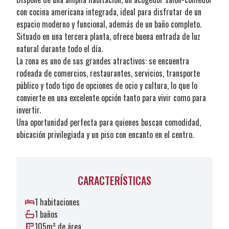
con cocina americana integrada, ideal para disfrutar de un
espacio moderno y funcional, además de un baño completo.
Situado en una tercera planta, ofrece buena entrada de luz
natural durante todo el día.
La zona es uno de sus grandes atractivos: se encuentra
rodeada de comercios, restaurantes, servicios, transporte
público y todo tipo de opciones de ocio y cultura, lo que lo
convierte en una excelente opción tanto para vivir como para
invertir.
Una oportunidad perfecta para quienes buscan comodidad,
ubicación privilegiada y un piso con encanto en el centro.
CARACTERÍSTICAS
1 habitaciones
1 baños
105m² de área