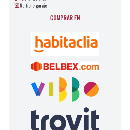
No tiene garaje
COMPRAR EN