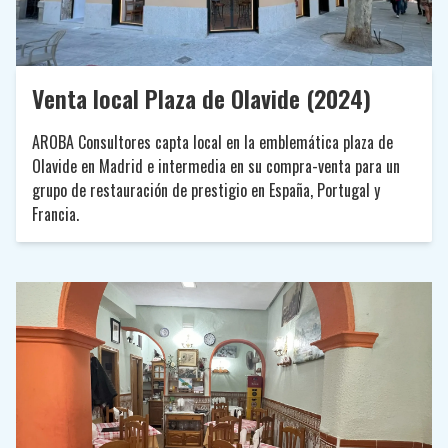
Venta local Plaza de Olavide (2024)
AROBA Consultores capta local en la emblemática plaza de
Olavide en Madrid e intermedia en su compra-venta para un
grupo de restauración de prestigio en España, Portugal y
Francia.