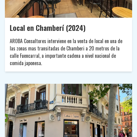
Local en Chamberí (2024)
AROBA Consultores interviene en la venta de local en una de
las zonas mas transitadas de Chamberi a 20 metros de la
calle Fuencarral, a importante cadena a nivel nacional de
comida japonesa.