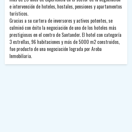
e intervención de hoteles, hostales, pensiones y apartamentos
turísticos.
Gracias a su cartera de inversores y activos potentes, se
culminó con éxito la negociación de uno de los hoteles más
prestigiosos en el centro de Santander. El hotel con categoría
3 estrellas, 96 habitaciones y más de 5000 m2 construidos,
fue producto de una negociación lograda por Aroba
Inmobiliaria.