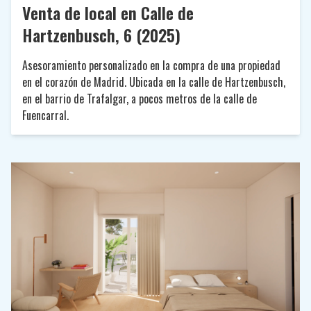
Venta de local en Calle de
Hartzenbusch, 6 (2025)
Asesoramiento personalizado en la compra de una propiedad
en el corazón de Madrid. Ubicada en la calle de Hartzenbusch,
en el barrio de Trafalgar, a pocos metros de la calle de
Fuencarral.