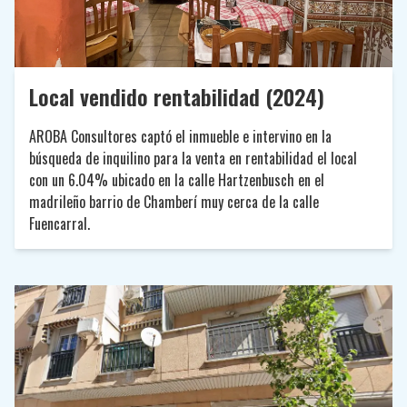
Local vendido rentabilidad (2024)
AROBA Consultores captó el inmueble e intervino en la
búsqueda de inquilino para la venta en rentabilidad el local
con un 6.04% ubicado en la calle Hartzenbusch en el
madrileño barrio de Chamberí muy cerca de la calle
Fuencarral.