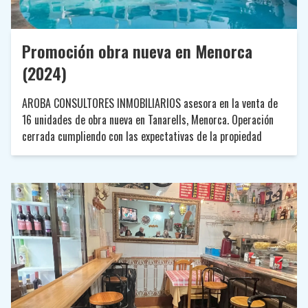
Promoción obra nueva en Menorca
(2024)
AROBA CONSULTORES INMOBILIARIOS asesora en la venta de
16 unidades de obra nueva en Tanarells, Menorca. Operación
cerrada cumpliendo con las expectativas de la propiedad