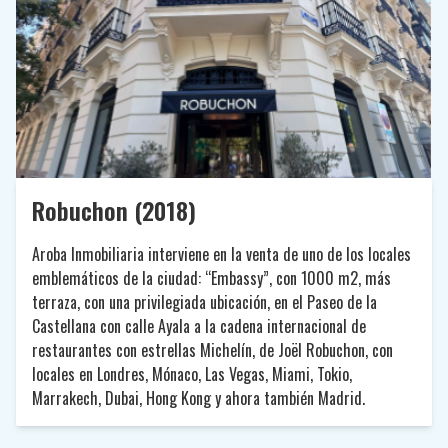
Robuchon (2018)
Aroba Inmobiliaria interviene en la venta de uno de los locales
emblemáticos de la ciudad: “Embassy”, con 1000 m2, más
terraza, con una privilegiada ubicación, en el Paseo de la
Castellana con calle Ayala a la cadena internacional de
restaurantes con estrellas Michelín, de Joël Robuchon, con
locales en Londres, Mónaco, Las Vegas, Miami, Tokio,
Marrakech, Dubai, Hong Kong y ahora también Madrid.