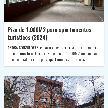
Piso de 1.000M2 para apartamentos
turísticos (2024)
AROBA CONSULORES asesora a inversor privado en la compra
de un inmueble en General Ricardos de 1.000M2 con acceso
directo desde la calle para apartamentos turísticos