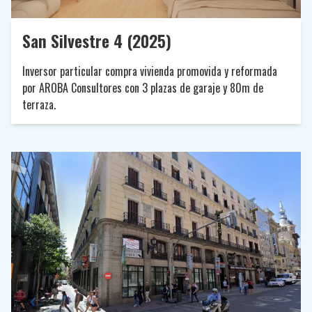
San Silvestre 4 (2025)
Inversor particular compra vivienda promovida y reformada
por AROBA Consultores con 3 plazas de garaje y 80m de
terraza.