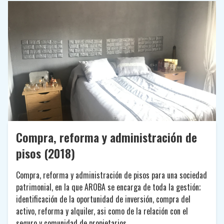
Compra, reforma y administración de
pisos (2018)
Compra, reforma y administración de pisos para una sociedad
patrimonial, en la que AROBA se encarga de toda la gestión;
identificación de la oportunidad de inversión, compra del
activo, reforma y alquiler, asi como de la relación con el
seguro y comunidad de propietarios.