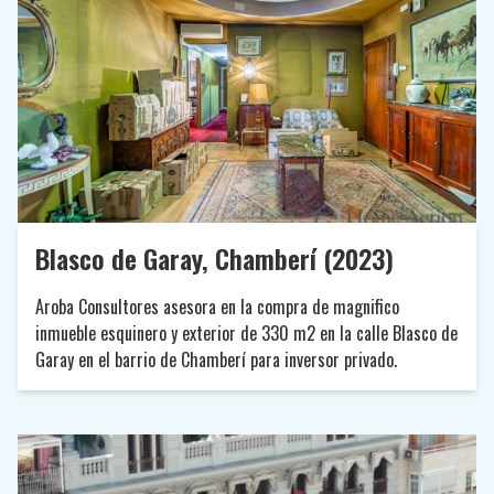
Blasco de Garay, Chamberí (2023)
Aroba Consultores asesora en la compra de magnifico
inmueble esquinero y exterior de 330 m2 en la calle Blasco de
Garay en el barrio de Chamberí para inversor privado.