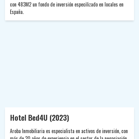
con 483M2 un fondo de inversión especilizado en locales en
España.
Hotel Bed4U (2023)
Aroba Inmobiliaria es especialista en activos de inversión, con
más de 20 años de experiencia en el sector de la negociación