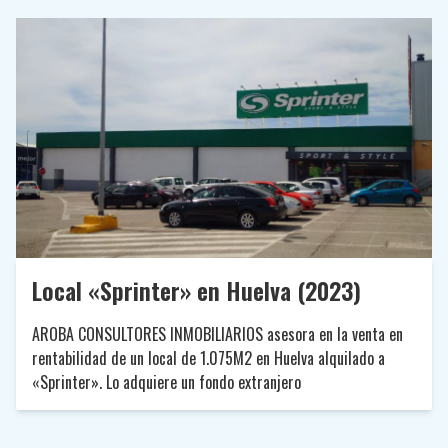
Local «Sprinter» en Huelva (2023)
AROBA CONSULTORES INMOBILIARIOS asesora en la venta en
rentabilidad de un local de 1.075M2 en Huelva alquilado a
«Sprinter». Lo adquiere un fondo extranjero