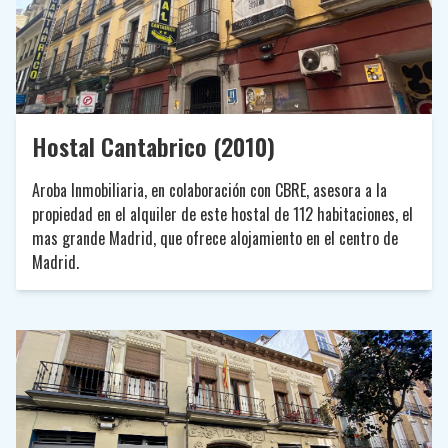
Hostal Cantabrico (2010)
Aroba Inmobiliaria, en colaboración con CBRE, asesora a la
propiedad en el alquiler de este hostal de 112 habitaciones, el
mas grande Madrid, que ofrece alojamiento en el centro de
Madrid.