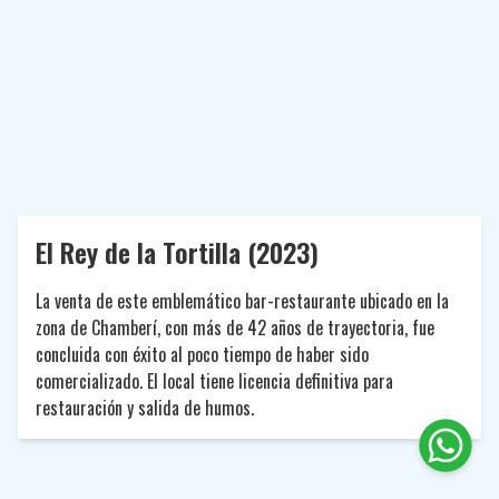
El Rey de la Tortilla (2023)
La venta de este emblemático bar-restaurante ubicado en la
zona de Chamberí, con más de 42 años de trayectoria, fue
concluida con éxito al poco tiempo de haber sido
comercializado. El local tiene licencia definitiva para
restauración y salida de humos.