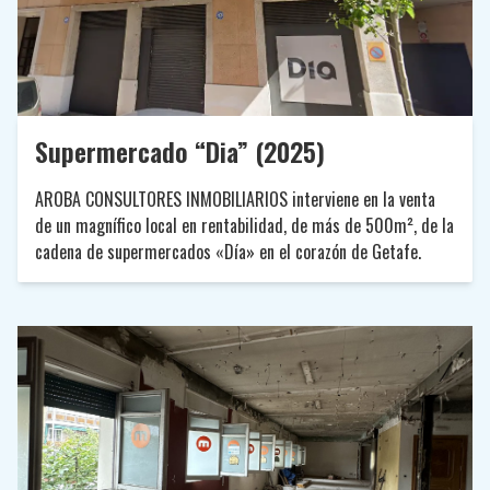
Supermercado “Dia” (2025)
AROBA CONSULTORES INMOBILIARIOS interviene en la venta
de un magnífico local en rentabilidad, de más de 500m², de la
cadena de supermercados «Día» en el corazón de Getafe.