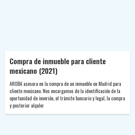
Compra de inmueble para cliente
mexicano (2021)
AROBA asesora en la compra de un inmueble en Madrid para
cliente mexicano. Nos encargamos de la identificación de la
oportunidad de inverión, el trámite bancario y legal, la compra
y posterior alquler