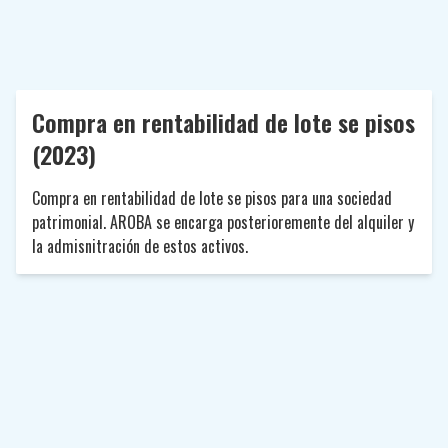
Compra en rentabilidad de lote se pisos
(2023)
Compra en rentabilidad de lote se pisos para una sociedad
patrimonial. AROBA se encarga posterioremente del alquiler y
la admisnitración de estos activos.