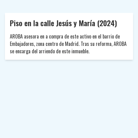
Piso en la calle Jesús y María (2024)
AROBA asesora en a compra de este activo en el barrio de
Embajadores, zona centro de Madrid. Tras su reforma, AROBA
se encarga del arriendo de este inmueble.