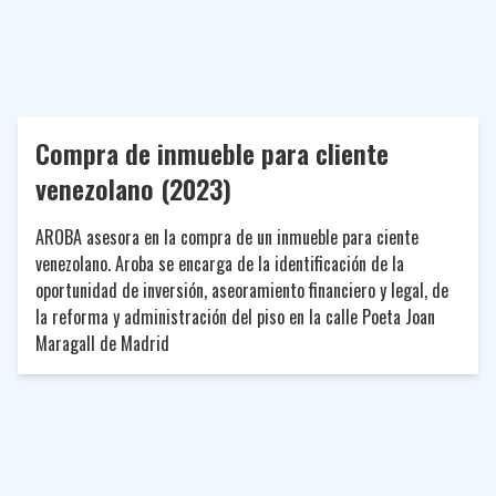
Compra de inmueble para cliente
venezolano (2023)
AROBA asesora en la compra de un inmueble para ciente
venezolano. Aroba se encarga de la identificación de la
oportunidad de inversión, aseoramiento financiero y legal, de
la reforma y administración del piso en la calle Poeta Joan
Maragall de Madrid