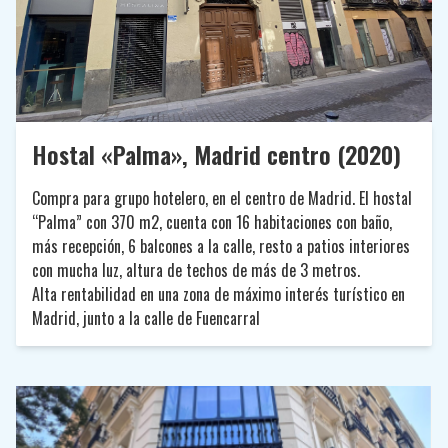
Hostal «Palma», Madrid centro (2020)
Compra para grupo hotelero, en el centro de Madrid. El hostal
“Palma” con 370 m2, cuenta con 16 habitaciones con baño,
más recepción, 6 balcones a la calle, resto a patios interiores
con mucha luz, altura de techos de más de 3 metros.
Alta rentabilidad en una zona de máximo interés turístico en
Madrid, junto a la calle de Fuencarral