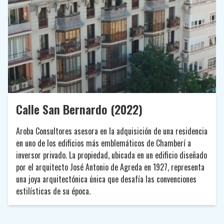
Calle San Bernardo (2022)
Aroba Consultores asesora en la adquisición de una residencia
en uno de los edificios más emblemáticos de Chamberí a
inversor privado. La propiedad, ubicada en un edificio diseñado
por el arquitecto José Antonio de Agreda en 1927, representa
una joya arquitectónica única que desafía las convenciones
estilísticas de su época.