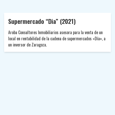
Supermercado “Dia” (2021)
Aroba Consultores Inmobiliarios asesora para la venta de un
local en rentabilidad de la cadena de supermercados «Día», a
un inversor de Zaragoza.