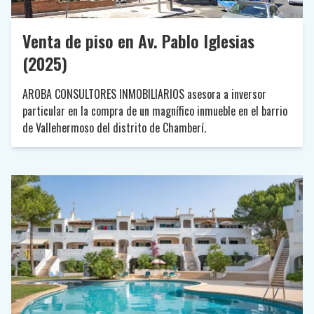
Venta de piso en Av. Pablo Iglesias
(2025)
AROBA CONSULTORES INMOBILIARIOS asesora a inversor
particular en la compra de un magnífico inmueble en el barrio
de Vallehermoso del distrito de Chamberí.