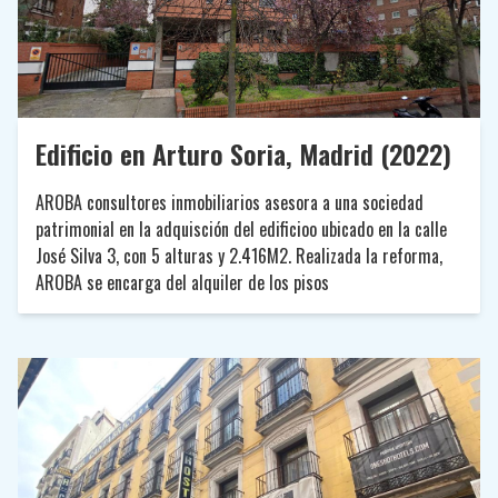
Edificio en Arturo Soria, Madrid (2022)
AROBA consultores inmobiliarios asesora a una sociedad
patrimonial en la adquisción del edificioo ubicado en la calle
José Silva 3, con 5 alturas y 2.416M2. Realizada la reforma,
AROBA se encarga del alquiler de los pisos