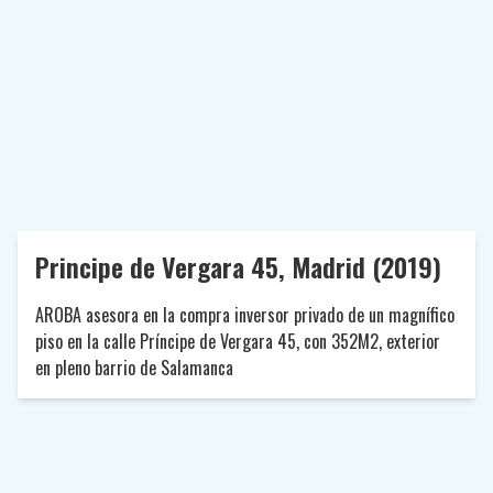
Principe de Vergara 45, Madrid (2019)
AROBA asesora en la compra inversor privado de un magnífico
piso en la calle Príncipe de Vergara 45, con 352M2, exterior
en pleno barrio de Salamanca