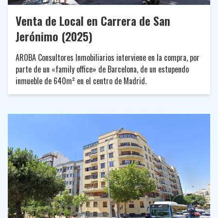
Venta de Local en Carrera de San
Jerónimo (2025)
AROBA Consultores Inmobiliarios interviene en la compra, por
parte de un «family office» de Barcelona, de un estupendo
inmueble de 640m² en el centro de Madrid.