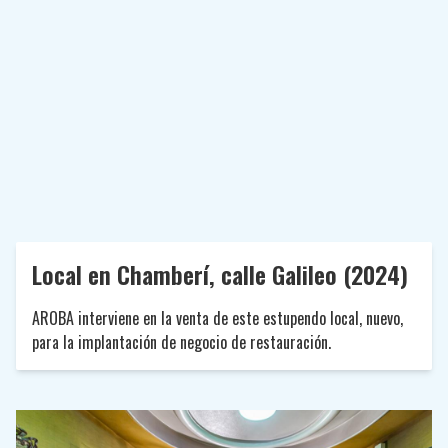
Local en Chamberí, calle Galileo (2024)
AROBA interviene en la venta de este estupendo local, nuevo,
para la implantación de negocio de restauración.