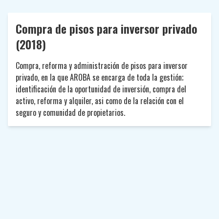
Compra de pisos para inversor privado
(2018)
Compra, reforma y administración de pisos para inversor
privado, en la que AROBA se encarga de toda la gestión;
identificación de la oportunidad de inversión, compra del
activo, reforma y alquiler, asi como de la relación con el
seguro y comunidad de propietarios.