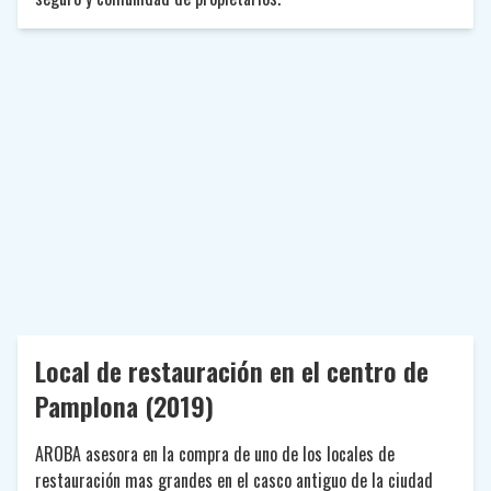
Local de restauración en el centro de
Pamplona (2019)
AROBA asesora en la compra de uno de los locales de
restauración mas grandes en el casco antiguo de la ciudad